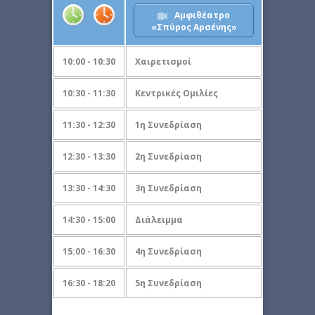
Αμφιθέατρο
«Σπύρος Αρσένης»
10:00 - 10:30
Χαιρετισμοί
10:30 - 11:30
Κεντρικές Ομιλίες
11:30 - 12:30
1η Συνεδρίαση
12:30 - 13:30
2η Συνεδρίαση
13:30 - 14:30
3η Συνεδρίαση
14:30 - 15:00
Διάλειμμα
15:00 - 16:30
4η Συνεδρίαση
16:30 - 18:20
5η Συνεδρίαση