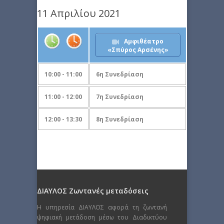
11 Απριλίου 2021
Αμφιθέατρο
«Σπύρος Αρσένης»
10:00 - 11:00
6η Συνεδρίαση
11:00 - 12:00
7η Συνεδρίαση
12:00 - 13:30
8η Συνεδρίαση
ΔΙΑΥΛΟΣ Ζωντανές μεταδόσεις
Η υπηρεσία ΔΙΑΥΛΟΣ αφορά τη ζωντανή
ψηφιακή μετάδοση μέσω του Διαδικτύου