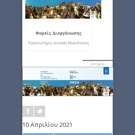
Φορείς Διοργάνωσης
Πανεπιστήμιο Δυτικής Μακεδονίας
Ιστορία
10 Απριλίου 2021