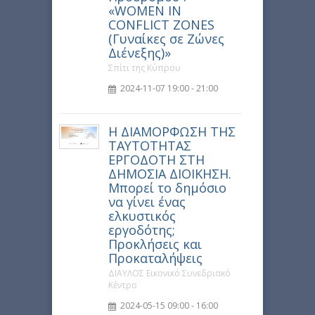
«WOMEN IN
CONFLICT ZONES
(Γυναίκες σε Ζώνες
Διένεξης)»
Σπίτι της Κύπρου
2024-11-07 19:00 - 21:00
Η ΔΙΑΜΟΡΦΩΣΗ ΤΗΣ
ΤΑΥΤΟΤΗΤΑΣ
ΕΡΓΟΔΟΤΗ ΣΤΗ
ΔΗΜΟΣΙΑ ΔΙΟΙΚΗΣΗ.
Μπορεί το δημόσιο
να γίνει ένας
ελκυστικός
εργοδότης;
Προκλήσεις και
Προκαταλήψεις
ΔΙΑΥΛΟΣ Εικονικό Συνεδριακό
Κέντρο
2024-05-15 09:00 - 16:00