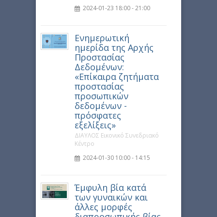
2024-01-23 18:00 - 21:00
Ενημερωτική
ημερίδα της Αρχής
Προστασίας
Δεδομένων:
«Επίκαιρα ζητήματα
προστασίας
προσωπικών
δεδομένων -
πρόσφατες
εξελίξεις»
ΔΙΑΥΛΟΣ Εικονικό Συνεδριακό
Κέντρο
2024-01-30 10:00 - 14:15
Έμφυλη βία κατά
των γυναικών και
άλλες μορφές
διαπροσωπικής βίας