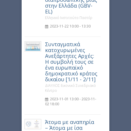
στην Ελλάδα (GBV-
EL)
Ελληνικό Ινστιτούτο Παστέρ
2023-11-22 10:00 - 13:30
Συνταγματικά
κατοχυρωμένες
Ανεξάρτητες Αρχές:
Η συμβολή τους σε
ένα ευρωπαϊκό
δημοκρατικό κράτος
δικαίου [1/11 - 2/11]
ΔΙΑΥΛΟΣ Εικονικό Συνεδριακό
Κέντρο
2023-11-01 13:00 - 2023-11-
02 18:00
Άτομα με αναπηρία
– Άτομα με ίσα