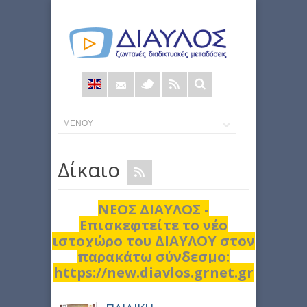
Φόρμα
αναζήτησης
Δίκαιο
ΝΕΟΣ ΔΙΑΥΛΟΣ -
Επισκεφτείτε το νέο
ιστοχώρο του ΔΙΑΥΛΟΥ στον
παρακάτω σύνδεσμο:
https://new.diavlos.grnet.gr