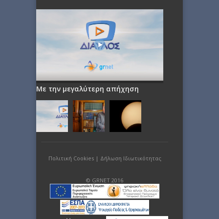
Με την μεγαλύτερη απήχηση
Πολιτική Cookies
|
Δήλωση Ιδιωτικότητας
© GRNET 2016