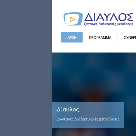
ΑΡΧΗ
ΠΡΟΓΡΑΜΜΑ
ΣΥΝΕΡ
Δίαυλος
Ζωντανές διαδικτυακές μεταδόσεις