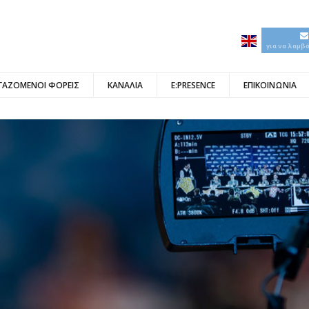
για να λαμβ
ΓΑΖΟΜΕΝΟΙ ΦΟΡΕΙΣ
ΚΑΝΑΛΙΑ
E:PRESENCE
ΕΠΙΚΟΙΝΩΝΙΑ