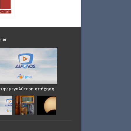
iler
 την μεγαλύτερη απήχηση