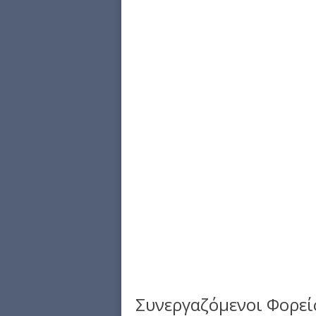
Συνεργαζόμενοι Φορεί