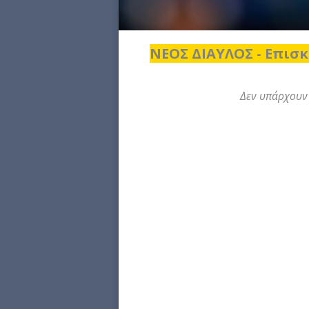
ΝΕΟΣ ΔΙΑΥΛΟΣ - Επισκ
Δεν υπάρχουν 