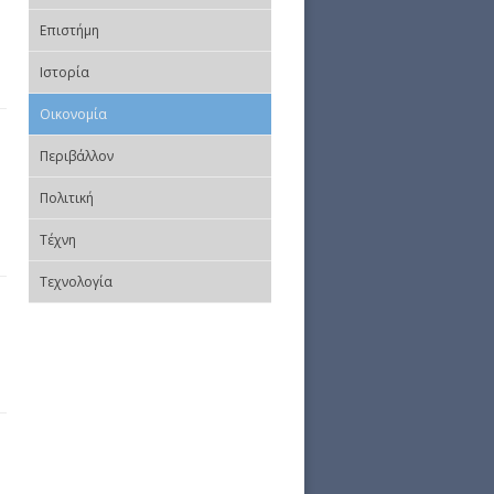
Επιστήμη
Ιστορία
Οικονομία
Περιβάλλον
Πολιτική
Τέχνη
Τεχνολογία