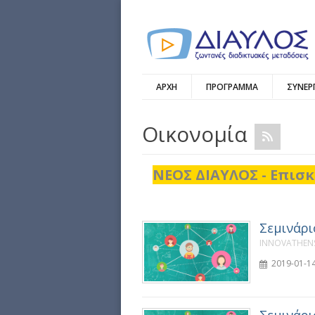
ΑΡΧΗ
ΠΡΟΓΡΑΜΜΑ
ΣΥΝΕΡ
Οικονομία
ΝΕΟΣ ΔΙΑΥΛΟΣ - Επισκ
Σεμινάριο
INNOVATHENS
2019-01-14