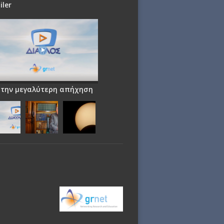
iler
 την μεγαλύτερη απήχηση