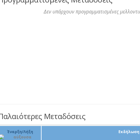
Δεν υπάρχουν προγραμματισμένες μελλοντι
Παλαιότερες Μεταδόσεις
Έναρξη/Λήξη
Εκδήλωση