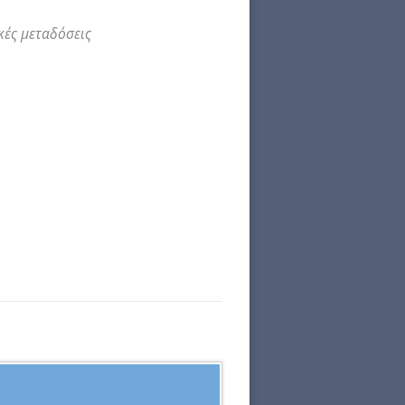
κές μεταδόσεις