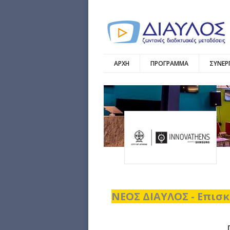
ΑΡΧΗ
ΠΡΟΓΡΑΜΜΑ
ΣΥΝΕΡ
ΝΕΟΣ ΔΙΑΥΛΟΣ - Επισκ