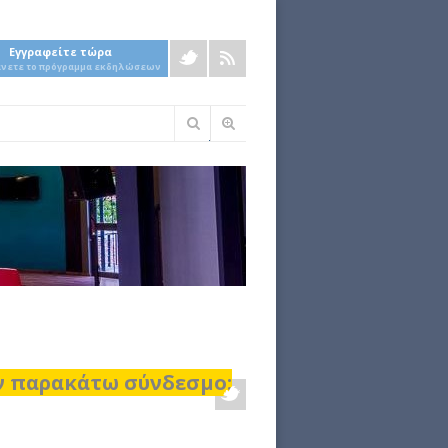
Εγγραφείτε τώρα
άνετε το πρόγραμμα εκδηλώσεων
Φόρμα
αναζήτησης
ον παρακάτω σύνδεσμο: