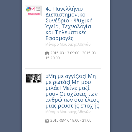
4ο Πανελλήνιο
Διεπιστημονικό
Συνέδριο - Ψυχική
Υγεία, Τεχνολογία
και Τηλεματικές
Εφαρμογές
Μέγαρο Μουσικής Αθηνών
2015-03-13 09:00 - 2015-03-
15 20:00
«Μη με αγγίζεις! Μη
με ρωτάς! Μη μου
μιλάς! Μείνε μαζί
μου» Οι σχέσεις των
ανθρώπων στο έλεος
μιας ρευστής εποχής
Μέγαρο Μουσικής Αθηνών
2015-03-16 19:00 - 21:00