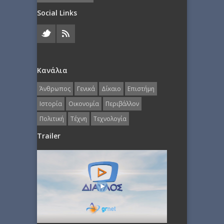
Social Links
Κανάλια
Άνθρωπος
Γενικά
Δίκαιο
Επιστήμη
Ιστορία
Οικονομία
Περιβάλλον
Πολιτική
Τέχνη
Τεχνολογία
Trailer