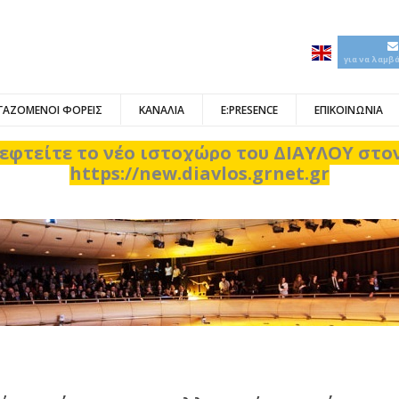
για να λαμβ
ΓΑΖΟΜΕΝΟΙ ΦΟΡΕΙΣ
ΚΑΝΑΛΙΑ
E:PRESENCE
ΕΠΙΚΟΙΝΩΝΙΑ
εφτείτε το νέο ιστοχώρο του ΔΙΑΥΛΟΥ στ
https://new.diavlos.grnet.gr