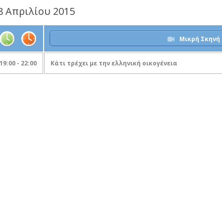
8 Απριλίου 2015
Μικρή Σκηνή
19:00 - 22:00
Κάτι τρέχει με την ελληνική οικογένεια