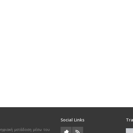
Social Links
Tra
ψηφιακή μετάδοση μέσω του