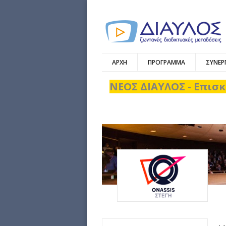
ΑΡΧΗ
ΠΡΟΓΡΑΜΜΑ
ΣΥΝΕΡ
ΝΕΟΣ ΔΙΑΥΛΟΣ - Επισκ