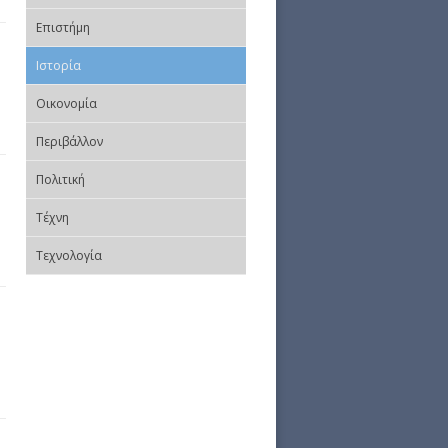
Επιστήμη
Ιστορία
Οικονομία
Περιβάλλον
Πολιτική
Τέχνη
Τεχνολογία