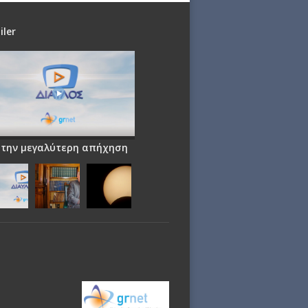
iler
 την μεγαλύτερη απήχηση