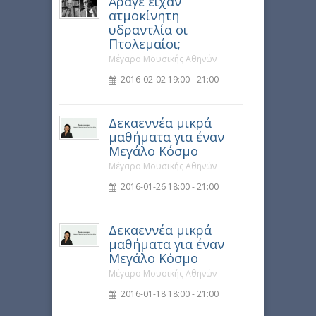
Άραγε είχαν
ατμοκίνητη
υδραντλία οι
Πτολεμαίοι;
Μέγαρο Μουσικής Αθηνών
2016-02-02 19:00 - 21:00
Δεκαεννέα μικρά
μαθήματα για έναν
Μεγάλο Κόσμο
Μέγαρο Μουσικής Αθηνών
2016-01-26 18:00 - 21:00
Δεκαεννέα μικρά
μαθήματα για έναν
Μεγάλο Κόσμο
Μέγαρο Μουσικής Αθηνών
2016-01-18 18:00 - 21:00