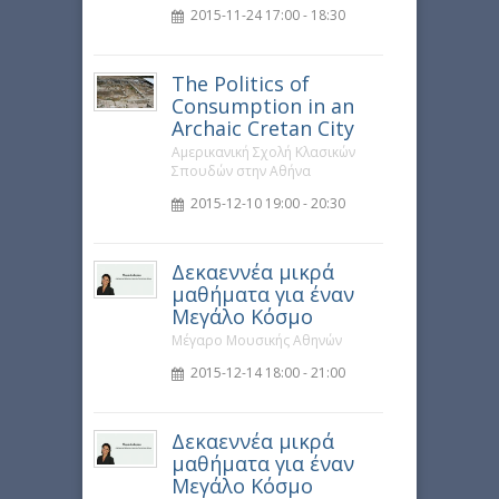
2015-11-24 17:00 - 18:30
The Politics of
Consumption in an
Archaic Cretan City
Αμερικανική Σχολή Κλασικών
Σπουδών στην Αθήνα
2015-12-10 19:00 - 20:30
Δεκαεννέα μικρά
μαθήματα για έναν
Μεγάλο Κόσμο
Μέγαρο Μουσικής Αθηνών
2015-12-14 18:00 - 21:00
Δεκαεννέα μικρά
μαθήματα για έναν
Μεγάλο Κόσμο