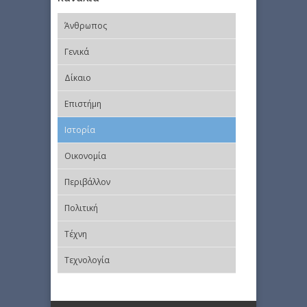
Άνθρωπος
Γενικά
Δίκαιο
Επιστήμη
Ιστορία
Οικονομία
Περιβάλλον
Πολιτική
Τέχνη
Τεχνολογία