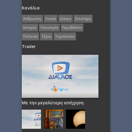
Κανάλια
Άνθρωπος
Γενικά
Δίκαιο
Επιστήμη
Ιστορία
Οικονομία
Περιβάλλον
Πολιτική
Τέχνη
Τεχνολογία
Trailer
Με την μεγαλύτερη απήχηση