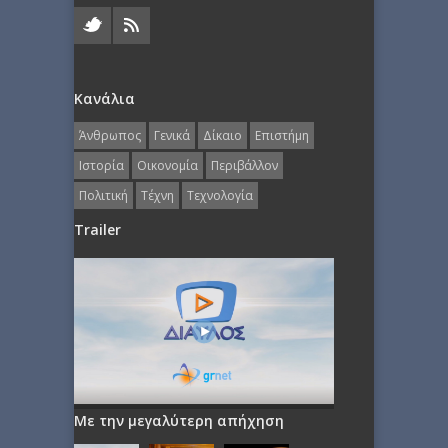
Κανάλια
Άνθρωπος
Γενικά
Δίκαιο
Επιστήμη
Ιστορία
Οικονομία
Περιβάλλον
Πολιτική
Τέχνη
Τεχνολογία
Trailer
Με την μεγαλύτερη απήχηση