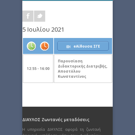
5 Ιουλίου 2021
eΑίθουσα ΣΓΕ
Παρουσίαση
Διδακτορικής Διατριβής,
12:55 - 16:00
Αποστόλου
Κωνσταντίνος
ΔΙΑΥΛΟΣ Ζωντανές μεταδόσεις
Η υπηρεσία ΔΙΑΥΛΟΣ αφορά τη ζωντανή