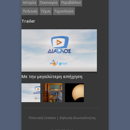
Ιστορία
Οικονομία
Περιβάλλον
Πολιτική
Τέχνη
Τεχνολογία
Trailer
Με την μεγαλύτερη απήχηση
Πολιτική Cookies
|
Δήλωση Ιδιωτικότητας