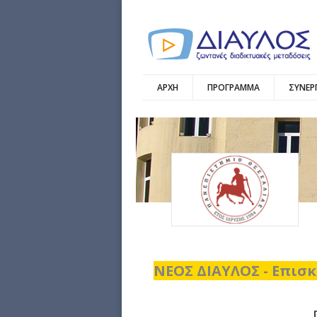
ΑΡΧΗ
ΠΡΟΓΡΑΜΜΑ
ΣΥΝΕΡ
ΝΕΟΣ ΔΙΑΥΛΟΣ - Επισκ