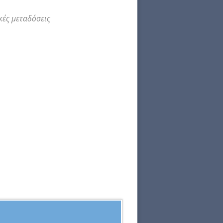
κές μεταδόσεις