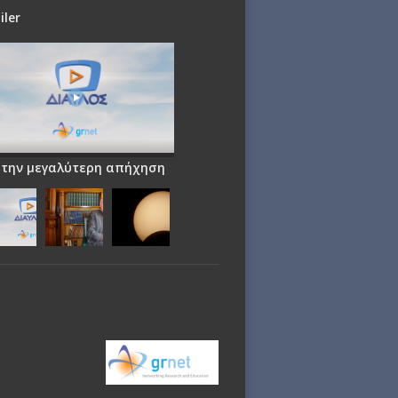
iler
 την μεγαλύτερη απήχηση