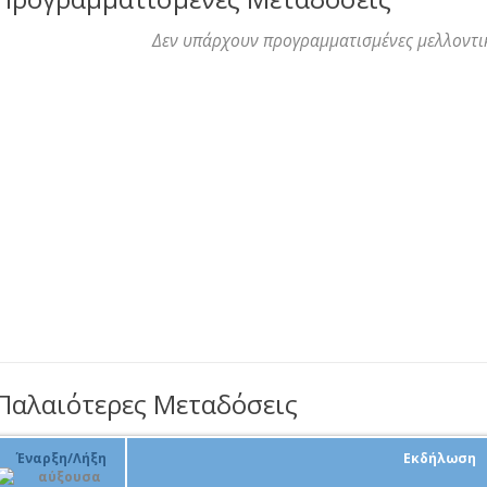
Δεν υπάρχουν προγραμματισμένες μελλοντι
Παλαιότερες Μεταδόσεις
Έναρξη/Λήξη
Εκδήλωση