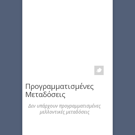
Προγραμματισμένες
Μεταδόσεις
Δεν υπάρχουν προγραμματισμένες
μελλοντικές μεταδόσεις