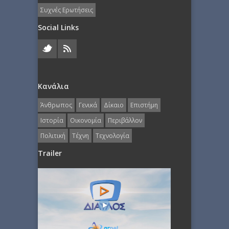
Συχνές Ερωτήσεις
Social Links
Κανάλια
Άνθρωπος
Γενικά
Δίκαιο
Επιστήμη
Ιστορία
Οικονομία
Περιβάλλον
Πολιτική
Τέχνη
Τεχνολογία
Trailer