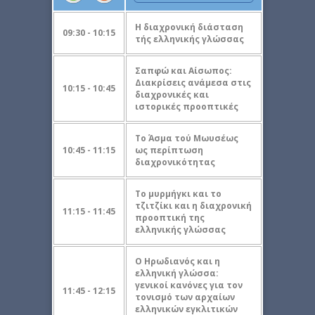
Η διαχρονική διάσταση
09:30 - 10:15
τής ελληνικής γλώσσας
Σαπφώ και Αίσωπος:
Διακρίσεις ανάμεσα στις
10:15 - 10:45
διαχρονικές και
ιστορικές προοπτικές
Το Άσμα τού Μωυσέως
10:45 - 11:15
ως περίπτωση
διαχρονικότητας
Το μυρμήγκι και το
τζιτζίκι και η διαχρονική
11:15 - 11:45
προοπτική της
ελληνικής γλώσσας
Ο Ηρωδιανός και η
ελληνική γλώσσα:
γενικοί κανόνες για τον
11:45 - 12:15
τονισμό των αρχαίων
ελληνικών εγκλιτικών