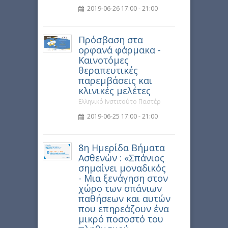
2019-06-26 17:00 - 21:00
Πρόσβαση στα
ορφανά φάρμακα -
Καινοτόμες
θεραπευτικές
παρεμβάσεις και
κλινικές μελέτες
Ελληνικό Ινστιτούτο Παστέρ
2019-06-25 17:00 - 21:00
8η Ημερίδα Βήματα
Ασθενών : «Σπάνιος
σημαίνει μοναδικός
- Μια ξενάγηση στον
χώρο των σπάνιων
παθήσεων και αυτών
που επηρεάζουν ένα
μικρό ποσοστό του