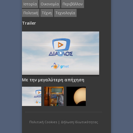
Ιστορία
Οικονομία
Περιβάλλον
Πολιτική
Τέχνη
Τεχνολογία
Trailer
Με την μεγαλύτερη απήχηση
Πολιτική Cookies
|
Δήλωση Ιδιωτικότητας