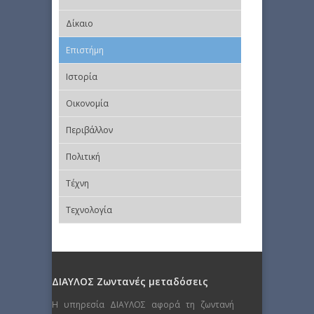
Δίκαιο
Επιστήμη
Ιστορία
Οικονομία
Περιβάλλον
Πολιτική
Τέχνη
Τεχνολογία
ΔΙΑΥΛΟΣ Ζωντανές μεταδόσεις
Η υπηρεσία ΔΙΑΥΛΟΣ αφορά τη ζωντανή