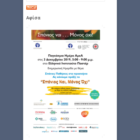
Αφίσα