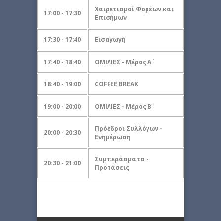
Χαιρετισμοί Φορέων και
17:00 - 17:30
Επισήμων
17:30 - 17:40
Εισαγωγή
17:40 - 18:40
ΟΜΙΛΙΕΣ - Μέρος Α΄
18:40 - 19:00
COFFEE BREAK
19:00 - 20:00
ΟΜΙΛΙΕΣ - Μέρος Β΄
Πρόεδροι Συλλόγων -
20:00 - 20:30
Ενημέρωση
Συμπεράσματα -
20:30 - 21:00
Προτάσεις