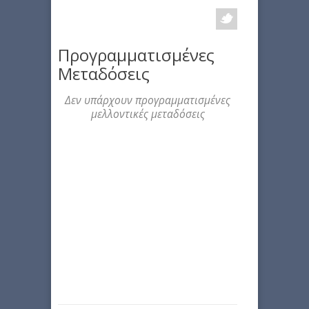
Προγραμματισμένες
Μεταδόσεις
Δεν υπάρχουν προγραμματισμένες
μελλοντικές μεταδόσεις