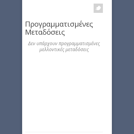
Προγραμματισμένες
Μεταδόσεις
Δεν υπάρχουν προγραμματισμένες
μελλοντικές μεταδόσεις