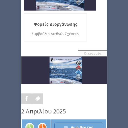
Φορείς Διοργάνωσης
Συμβούλιο Διεθνών Σχέσεων
Οικονομία
2 Απριλίου 2025
Αμφιθέατρο