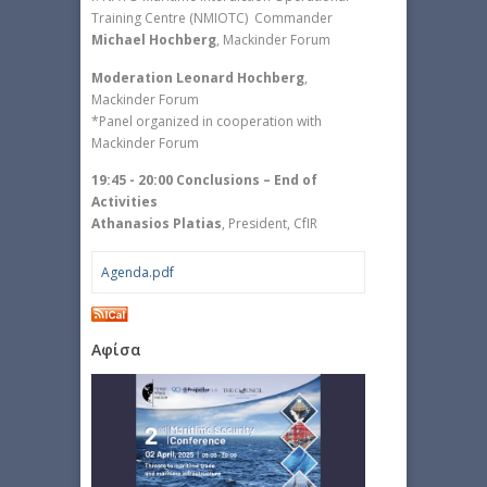
Training Centre (NMIOTC) Commander
Michael Hochberg
, Mackinder Forum
Moderation Leonard Hochberg
,
Mackinder Forum
*Panel organized in cooperation with
Mackinder Forum
19:45 - 20:00 Conclusions – End of
Activities
Athanasios Platias
, President, CfIR
Agenda.pdf
Αφίσα