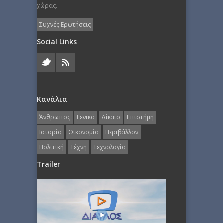
χώρας.
Συχνές Ερωτήσεις
Social Links
Κανάλια
Άνθρωπος
Γενικά
Δίκαιο
Επιστήμη
Ιστορία
Οικονομία
Περιβάλλον
Πολιτική
Τέχνη
Τεχνολογία
Trailer