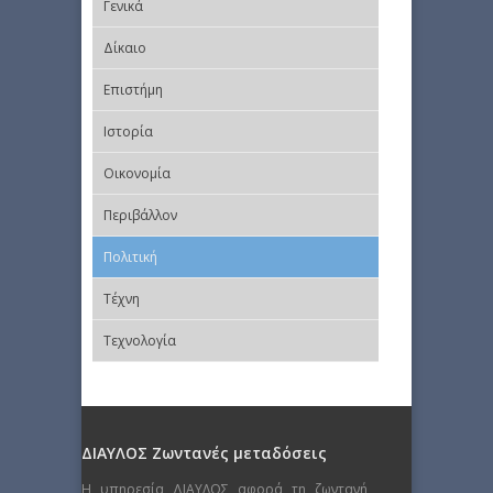
Γενικά
Δίκαιο
Επιστήμη
Ιστορία
Οικονομία
Περιβάλλον
Πολιτική
Τέχνη
Τεχνολογία
ΔΙΑΥΛΟΣ Ζωντανές μεταδόσεις
Η υπηρεσία ΔΙΑΥΛΟΣ αφορά τη ζωντανή