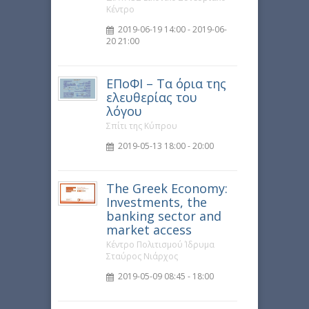
Κέντρο
2019-06-19 14:00 - 2019-06-
20 21:00
ΕΠοΦΙ – Τα όρια της
ελευθερίας του
λόγου
Σπίτι της Κύπρου
2019-05-13 18:00 - 20:00
The Greek Economy:
Investments, the
banking sector and
market access
Κέντρο Πολιτισμού Ίδρυμα
Σταύρος Νιάρχος
2019-05-09 08:45 - 18:00