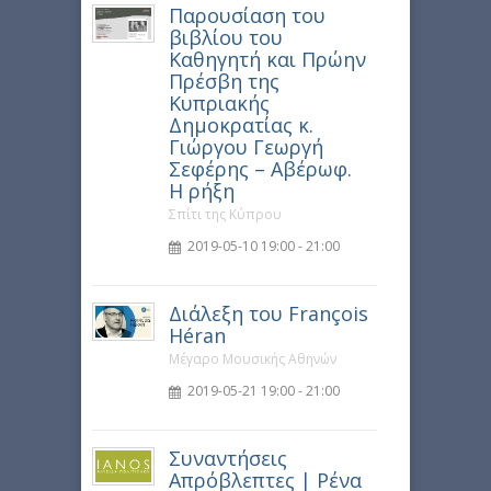
Παρουσίαση του
βιβλίου του
Καθηγητή και Πρώην
Πρέσβη της
Κυπριακής
Δημοκρατίας κ.
Γιώργου Γεωργή
Σεφέρης – Αβέρωφ.
Η ρήξη
Σπίτι της Κύπρου
2019-05-10 19:00 - 21:00
Διάλεξη του François
Héran
Μέγαρο Μουσικής Αθηνών
2019-05-21 19:00 - 21:00
Συναντήσεις
Απρόβλεπτες | Ρένα