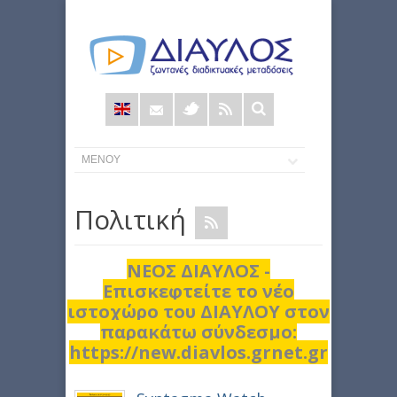
Φόρμα
αναζήτησης
Πολιτική
ΝΕΟΣ ΔΙΑΥΛΟΣ -
Επισκεφτείτε το νέο
ιστοχώρο του ΔΙΑΥΛΟΥ στον
παρακάτω σύνδεσμο:
https://new.diavlos.grnet.gr