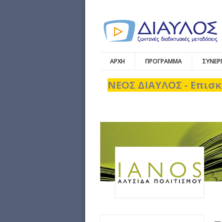
ΑΡΧΗ
ΠΡΟΓΡΑΜΜΑ
ΣΥΝΕΡ
ΝΕΟΣ ΔΙΑΥΛΟΣ - Επισκ