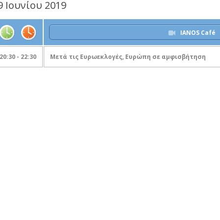
9 Ιουνίου 2019
IANOS Café
20:30 - 22:30
Μετά τις Ευρωεκλογές, Ευρώπη σε αμφισβήτηση