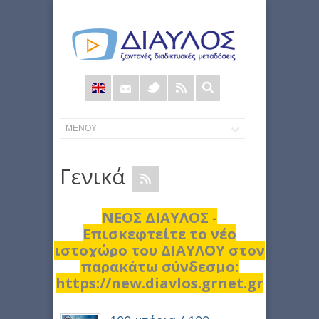
Φόρμα
αναζήτησης
Γενικά
ΝΕΟΣ ΔΙΑΥΛΟΣ -
Επισκεφτείτε το νέο
ιστοχώρο του ΔΙΑΥΛΟΥ στον
παρακάτω σύνδεσμο:
https://new.diavlos.grnet.gr