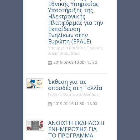
Εθνικής Υπηρεσίας
Υποστήριξης της
Ηλεκτρονικής
Πλατφόρμας για την
Εκπαίδευση
Ενηλίκων στην
Ευρώπη (EPALE)
Υπουργείο Παιδείας, Έρευνας
& Θρησκευμάτων
2019-03-08 10:00 - 15:30
Έκθεση για τις
σπουδές στη Γαλλία
Γαλλικό Ινστιτούτο Ελλάδος
2019-02-16 11:30 - 18:00
ΑΝΟΙΧΤΗ ΕΚΔΗΛΩΣΗ
ΕΝΗΜΕΡΩΣΗΣ ΓΙΑ
ΤΟ ΠΡΟΓΡΑΜΜΑ