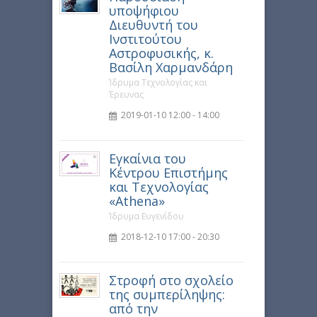
υποψήφιου
Διευθυντή του
Ινστιτούτου
Αστροφυσικής, κ.
Βασίλη Χαρμανδάρη
Ίδρυμα Τεχνολογίας και
Έρευνας
2019-01-10 12:00 - 14:00
Εγκαίνια του
Κέντρου Επιστήμης
και Τεχνολογίας
«Athena»
Ίδρυμα Ευγενίδου
2018-12-10 17:00 - 20:30
Στροφή στο σχολείο
της συμπερίληψης:
από την