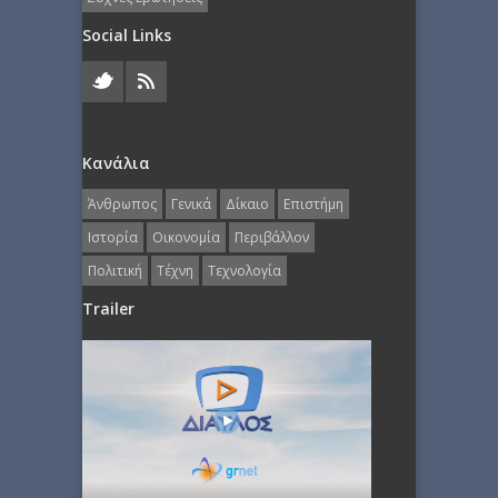
Social Links
Κανάλια
Άνθρωπος
Γενικά
Δίκαιο
Επιστήμη
Ιστορία
Οικονομία
Περιβάλλον
Πολιτική
Τέχνη
Τεχνολογία
Trailer