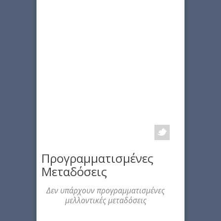
Προγραμματισμένες
Μεταδόσεις
Δεν υπάρχουν προγραμματισμένες
μελλοντικές μεταδόσεις