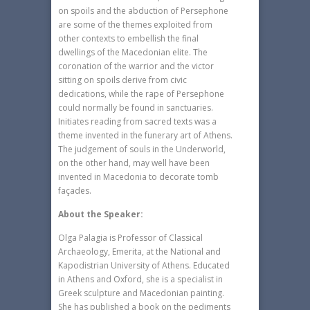
on spoils and the abduction of Persephone
are some of the themes exploited from
other contexts to embellish the final
dwellings of the Macedonian elite. The
coronation of the warrior and the victor
sitting on spoils derive from civic
dedications, while the rape of Persephone
could normally be found in sanctuaries.
Initiates reading from sacred texts was a
theme invented in the funerary art of Athens.
The judgement of souls in the Underworld,
on the other hand, may well have been
invented in Macedonia to decorate tomb
façades.
About the Speaker:
Olga Palagia is Professor of Classical
Archaeology, Emerita, at the National and
Kapodistrian University of Athens. Educated
in Athens and Oxford, she is a specialist in
Greek sculpture and Macedonian painting.
She has published a book on the pediments