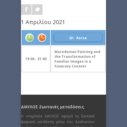
1 Απριλίου 2021
Ascsa
Macedonian Painting and
the Transformation of
19:00 - 21:00
Familiar Images in a
Funerary Context
ΔΙΑΥΛΟΣ Ζωντανές μεταδόσεις
Η υπηρεσία ΔΙΑΥΛΟΣ αφορά τη ζωντανή
ψηφιακή μετάδοση μέσω του Διαδικτύου