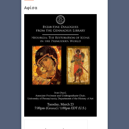
Αφίσα