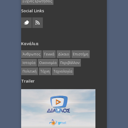
Συχνές Ερωτήσεις
Social Links
Κανάλια
Άνθρωπος
Γενικά
Δίκαιο
Επιστήμη
Ιστορία
Οικονομία
Περιβάλλον
Πολιτική
Τέχνη
Τεχνολογία
Trailer