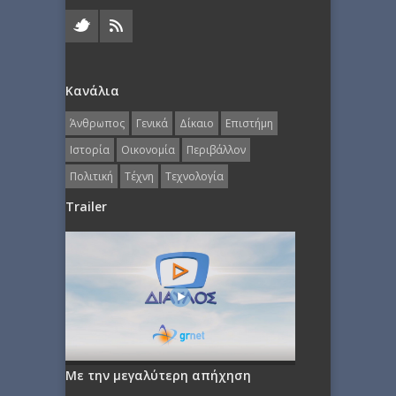
Κανάλια
Άνθρωπος
Γενικά
Δίκαιο
Επιστήμη
Ιστορία
Οικονομία
Περιβάλλον
Πολιτική
Τέχνη
Τεχνολογία
Trailer
Με την μεγαλύτερη απήχηση