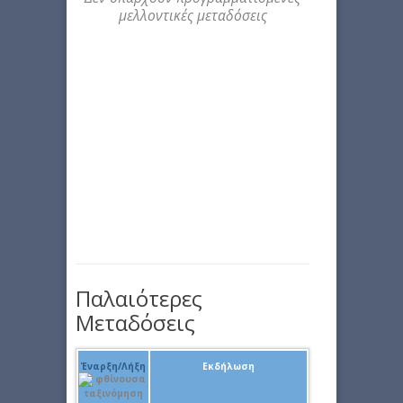
μελλοντικές μεταδόσεις
Παλαιότερες
Μεταδόσεις
Έναρξη/Λήξη
Εκδήλωση