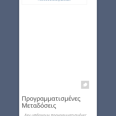
Προγραμματισμένες
Μεταδόσεις
Δεν υπάρχουν προγραμματισμένες