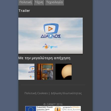
Πολιτική
Τέχνη
Τεχνολογία
Trailer
Με την μεγαλύτερη απήχηση
Πολιτική Cookies
|
Δήλωση Ιδιωτικότητας
© GRNET 2016