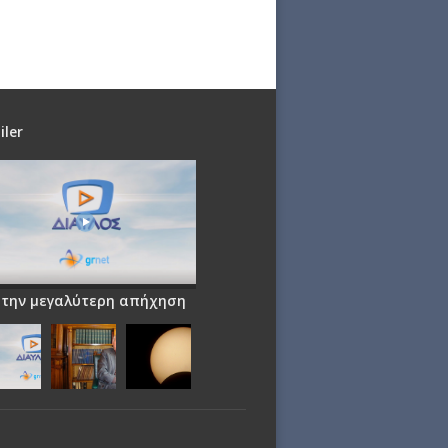
iler
 την μεγαλύτερη απήχηση