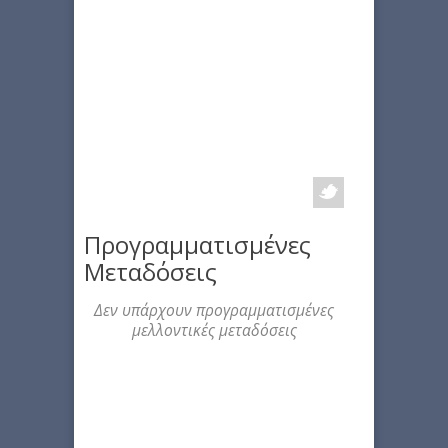
Προγραμματισμένες
Μεταδόσεις
Δεν υπάρχουν προγραμματισμένες
μελλοντικές μεταδόσεις