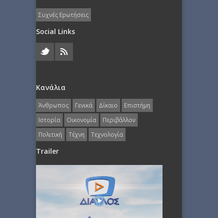
Συχνές Ερωτήσεις
Social Links
Κανάλια
Άνθρωπος
Γενικά
Δίκαιο
Επιστήμη
Ιστορία
Οικονομία
Περιβάλλον
Πολιτική
Τέχνη
Τεχνολογία
Trailer