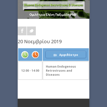
20 Νοεμβρίου 2019
Αμφιθέατρο
Human Endogenous
12:00 - 14:00
Retroviruses and
Diseases