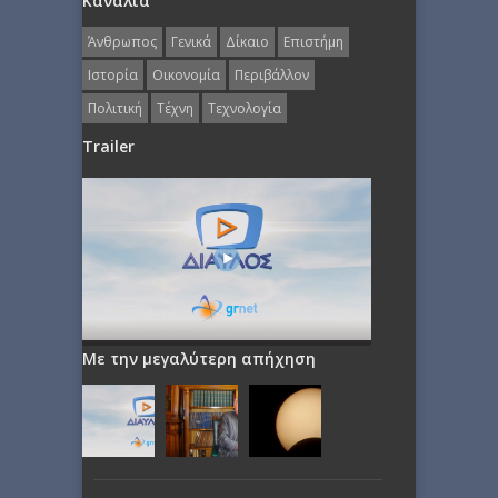
Κανάλια
Άνθρωπος
Γενικά
Δίκαιο
Επιστήμη
Ιστορία
Οικονομία
Περιβάλλον
Πολιτική
Τέχνη
Τεχνολογία
Trailer
Με την μεγαλύτερη απήχηση