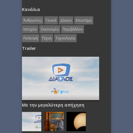
Κανάλια
Άνθρωπος
Γενικά
Δίκαιο
Επιστήμη
Ιστορία
Οικονομία
Περιβάλλον
Πολιτική
Τέχνη
Τεχνολογία
Trailer
Με την μεγαλύτερη απήχηση