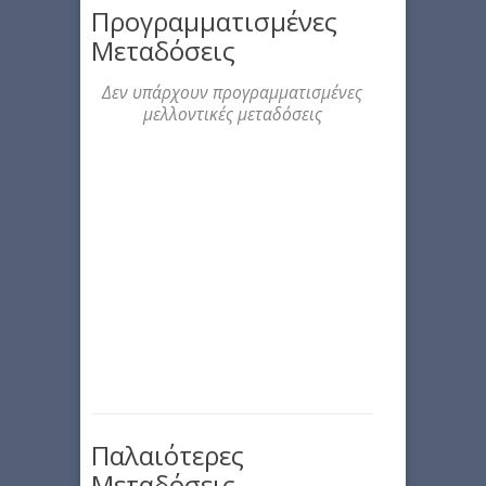
Προγραμματισμένες
Μεταδόσεις
Δεν υπάρχουν προγραμματισμένες
μελλοντικές μεταδόσεις
Παλαιότερες
Μεταδόσεις