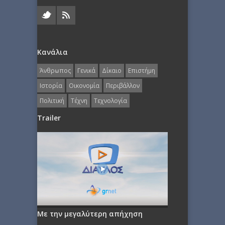
Κανάλια
Άνθρωπος
Γενικά
Δίκαιο
Επιστήμη
Ιστορία
Οικονομία
Περιβάλλον
Πολιτική
Τέχνη
Τεχνολογία
Trailer
Με την μεγαλύτερη απήχηση