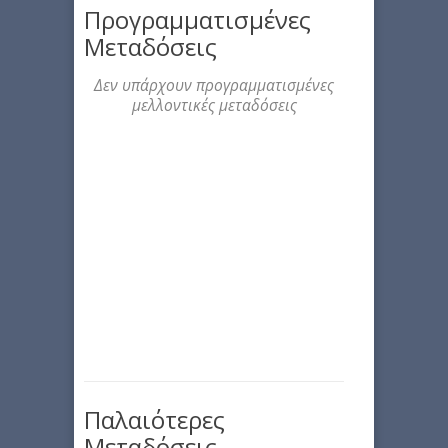
Προγραμματισμένες
Μεταδόσεις
Δεν υπάρχουν προγραμματισμένες
μελλοντικές μεταδόσεις
Παλαιότερες
Μεταδόσεις