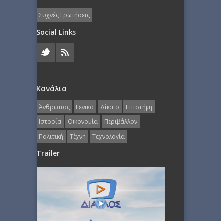
Συχνές Ερωτήσεις
Social Links
Κανάλια
Άνθρωπος
Γενικά
Δίκαιο
Επιστήμη
Ιστορία
Οικονομία
Περιβάλλον
Πολιτική
Τέχνη
Τεχνολογία
Trailer