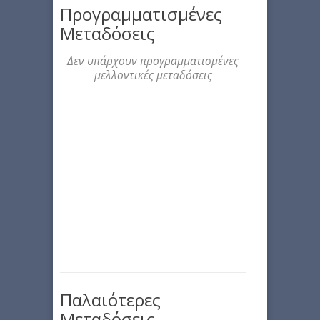
Προγραμματισμένες
Μεταδόσεις
Δεν υπάρχουν προγραμματισμένες
μελλοντικές μεταδόσεις
Παλαιότερες
Μεταδόσεις