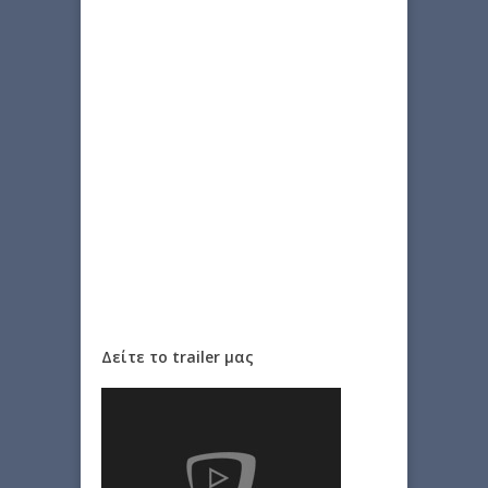
Δείτε το trailer μας