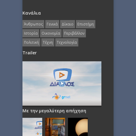
Κανάλια
Άνθρωπος
Γενικά
Δίκαιο
Επιστήμη
Ιστορία
Οικονομία
Περιβάλλον
Πολιτική
Τέχνη
Τεχνολογία
Trailer
Με την μεγαλύτερη απήχηση