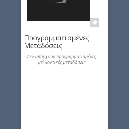
Προγραμματισμένες
Μεταδόσεις
Δεν υπάρχουν προγραμματισμένες
μελλοντικές μεταδόσεις