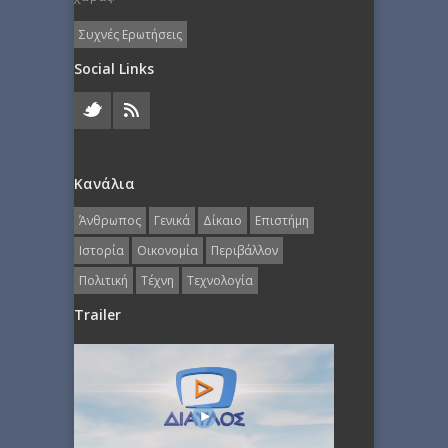
Συχνές Ερωτήσεις
Social Links
Κανάλια
Άνθρωπος
Γενικά
Δίκαιο
Επιστήμη
Ιστορία
Οικονομία
Περιβάλλον
Πολιτική
Τέχνη
Τεχνολογία
Trailer