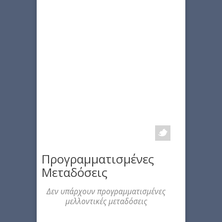
Προγραμματισμένες
Μεταδόσεις
Δεν υπάρχουν προγραμματισμένες
μελλοντικές μεταδόσεις