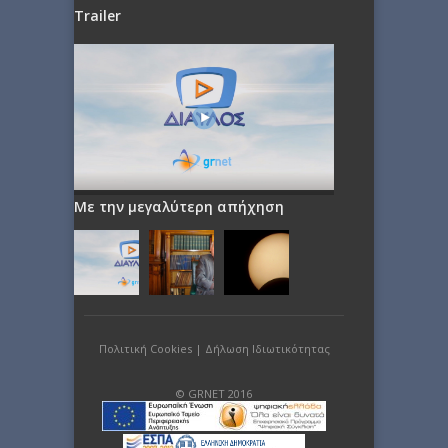
Trailer
Με την μεγαλύτερη απήχηση
Πολιτική Cookies
|
Δήλωση Ιδιωτικότητας
© GRNET 2016