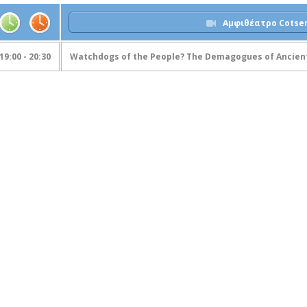
Αμφιθέατρο Cotsen
19:00 - 20:30
Watchdogs of the People? The Demagogues of Ancien