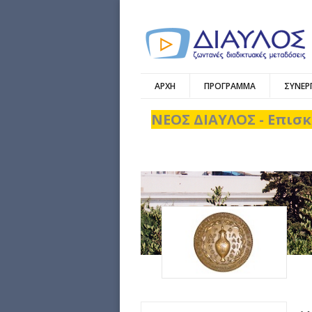
ΑΡΧΗ
ΠΡΟΓΡΑΜΜΑ
ΣΥΝΕΡ
ΝΕΟΣ ΔΙΑΥΛΟΣ - Επισκ