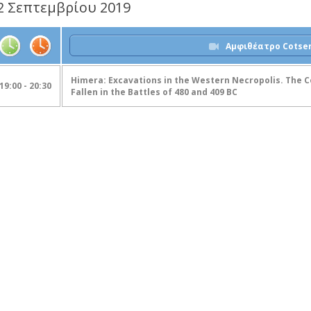
2 Σεπτεμβρίου 2019
Αμφιθέατρο Cotsen
Himera: Excavations in the Western Necropolis. The 
19:00 - 20:30
Fallen in the Battles of 480 and 409 BC