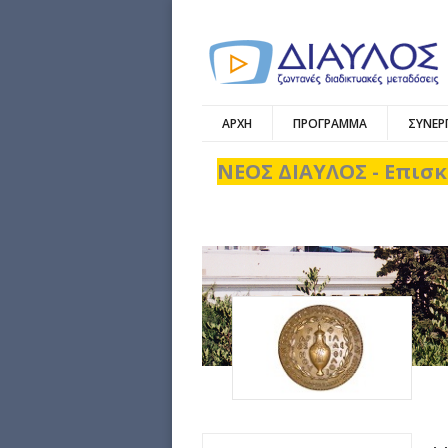
ΑΡΧΗ
ΠΡΟΓΡΑΜΜΑ
ΣΥΝΕΡ
ΝΕΟΣ ΔΙΑΥΛΟΣ - Επισκ