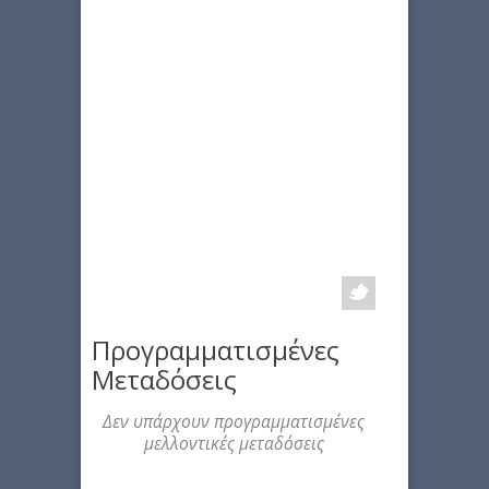
Προγραμματισμένες
Μεταδόσεις
Δεν υπάρχουν προγραμματισμένες
μελλοντικές μεταδόσεις