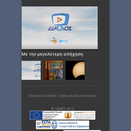
Με την μεγαλύτερη απήχηση
Πολιτική Cookies
|
Δήλωση Ιδιωτικότητας
© GRNET 2016