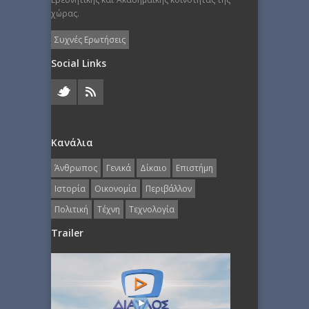
χώρας.
Συχνές Ερωτήσεις
Social Links
Κανάλια
Άνθρωπος
Γενικά
Δίκαιο
Επιστήμη
Ιστορία
Οικονομία
Περιβάλλον
Πολιτική
Τέχνη
Τεχνολογία
Trailer