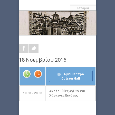
Ιστορία
18 Νοεμβρίου 2016
Αμφιθέατρο
Cotsen Hall
Ακολουθίες Αγίων και
19:00 - 20:30
Χάρτινες Εικόνες