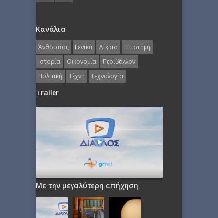
Κανάλια
Άνθρωπος
Γενικά
Δίκαιο
Επιστήμη
Ιστορία
Οικονομία
Περιβάλλον
Πολιτική
Τέχνη
Τεχνολογία
Trailer
Με την μεγαλύτερη απήχηση