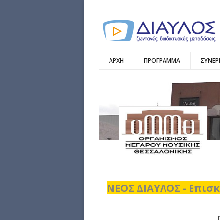
ΑΡΧΗ
ΠΡΟΓΡΑΜΜΑ
ΣΥΝΕΡ
ΝΕΟΣ ΔΙΑΥΛΟΣ - Επισκ