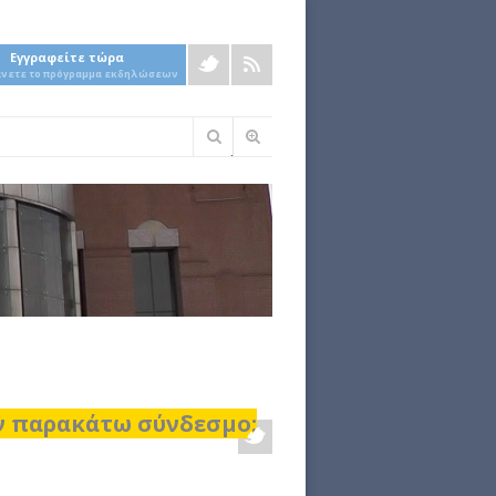
Εγγραφείτε τώρα
άνετε το πρόγραμμα εκδηλώσεων
Φόρμα
αναζήτησης
ον παρακάτω σύνδεσμο: