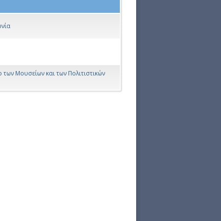
ωνία
ο των Μουσείων και των Πολιτιστικών