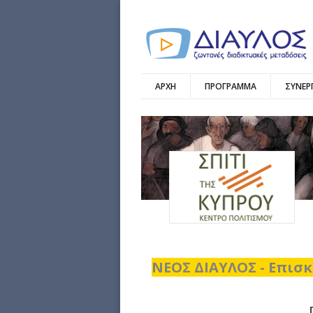
ΑΡΧΗ
ΠΡΟΓΡΑΜΜΑ
ΣΥΝΕΡ
ΝΕΟΣ ΔΙΑΥΛΟΣ - Επισκ