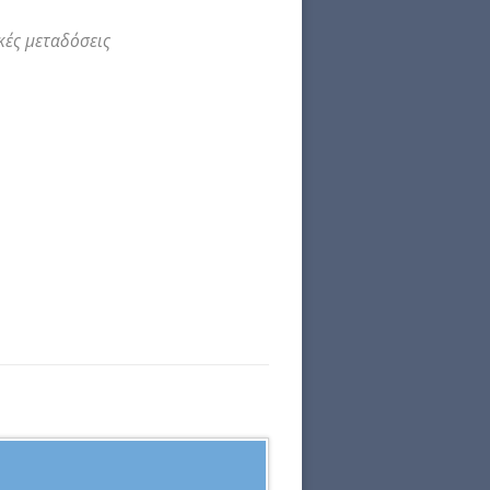
κές μεταδόσεις