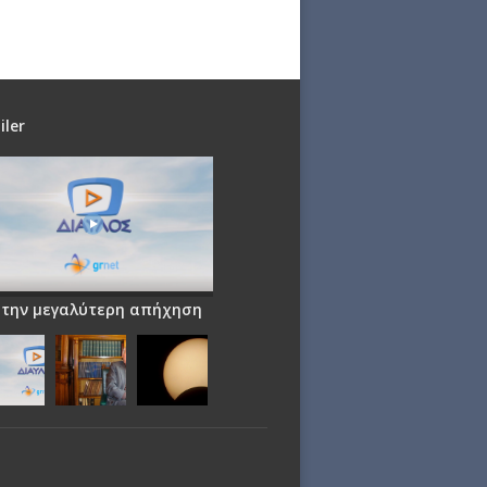
iler
 την μεγαλύτερη απήχηση