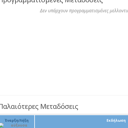
Δεν υπάρχουν προγραμματισμένες μελλοντι
Παλαιότερες Μεταδόσεις
Έναρξη/Λήξη
Εκδήλωση