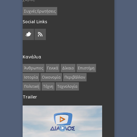
Συχνές Ερωτήσεις
Social Links
Κανάλια
Άνθρωπος
Γενικά
Δίκαιο
Επιστήμη
Ιστορία
Οικονομία
Περιβάλλον
Πολιτική
Τέχνη
Τεχνολογία
Trailer