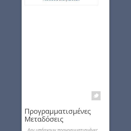
Προγραμματισμένες
Μεταδόσεις
Δεν υπάρχουν προγραμματισμένες