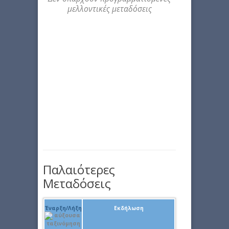
μελλοντικές μεταδόσεις
Παλαιότερες
Μεταδόσεις
Έναρξη/Λήξη
Εκδήλωση