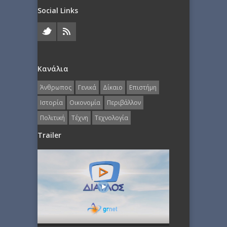
Social Links
Κανάλια
Άνθρωπος
Γενικά
Δίκαιο
Επιστήμη
Ιστορία
Οικονομία
Περιβάλλον
Πολιτική
Τέχνη
Τεχνολογία
Trailer