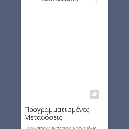
Προγραμματισμένες
Μεταδόσεις
Δεν υπάρχουν προγραμματισμένες