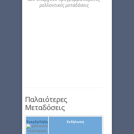
μελλοντικές μεταδόσεις
Παλαιότερες
Μεταδόσεις
Έναρξη/Λήξη
Εκδήλωση