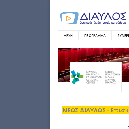
ΑΡΧΗ
ΠΡΟΓΡΑΜΜΑ
ΣΥΝΕΡ
ΝΕΟΣ ΔΙΑΥΛΟΣ - Επισκ