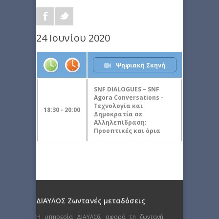
24 Ιουνίου 2020
Ψηφιακή Σκηνή
SNF DIALOGUES – SNF
Agora Conversations -
Τεχνολογία και
18:30 - 20:00
Δημοκρατία σε
Αλληλεπίδραση:
Προοπτικές και όρια
ΔΙΑΥΛΟΣ Ζωντανές μεταδόσεις
Η υπηρεσία ΔΙΑΥΛΟΣ αφορά τη ζωντανή