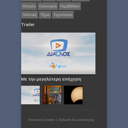
Ιστορία
Οικονομία
Περιβάλλον
Πολιτική
Τέχνη
Τεχνολογία
Trailer
Με την μεγαλύτερη απήχηση
Πολιτική Cookies
|
Δήλωση Ιδιωτικότητας