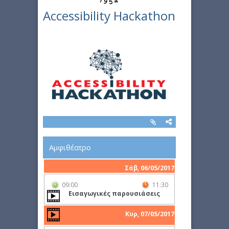
Accessibility Hackathon
Αμφιθέατρο
Σάβ, 06/05/2017
09:00
11:30
Εισαγωγικές παρουσιάσεις
Κυρ, 07/05/2017