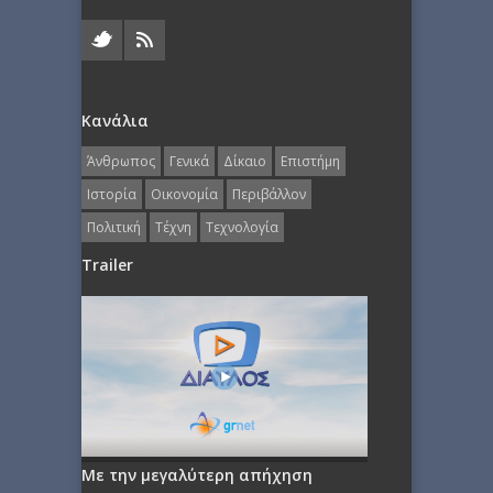
Κανάλια
Άνθρωπος
Γενικά
Δίκαιο
Επιστήμη
Ιστορία
Οικονομία
Περιβάλλον
Πολιτική
Τέχνη
Τεχνολογία
Trailer
Με την μεγαλύτερη απήχηση